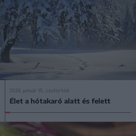
2026. január 15., csütörtök
Élet a hótakaró alatt és felett