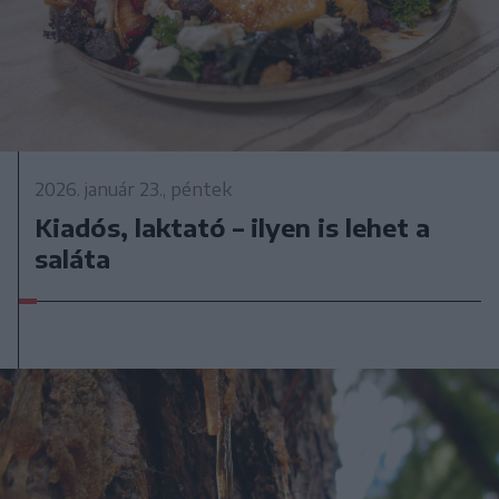
2026. január 23., péntek
Kiadós, laktató – ilyen is lehet a
saláta