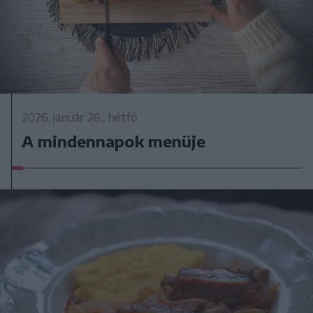
2026. január 26., hétfő
A mindennapok menüje