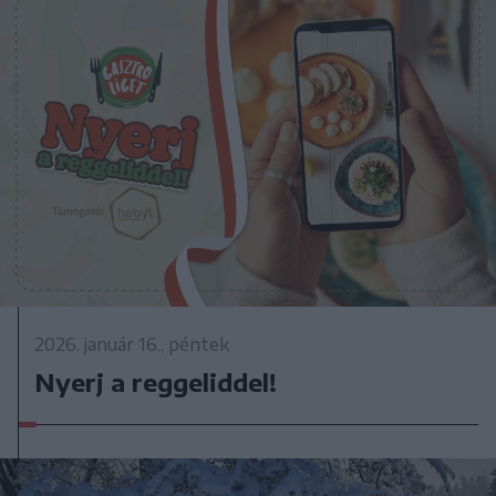
2026. január 16., péntek
Nyerj a reggeliddel!