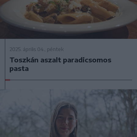
2025. április 04., péntek
Toszkán aszalt paradicsomos
pasta