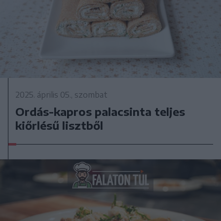
2025. április 05., szombat
Ordás-kapros palacsinta teljes
kiőrlésű lisztből