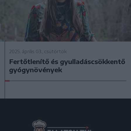
2025. április 03., csütörtök
Fertőtlenítő és gyulladáscsökkentő
gyógynövények