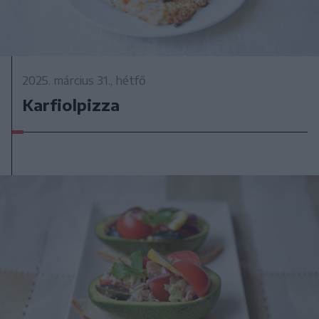
2025. március 31., hétfő
Karfiolpizza