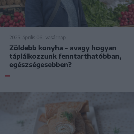
2025. április 06., vasárnap
Zöldebb konyha - avagy hogyan
táplálkozzunk fenntarthatóbban,
egészségesebben?