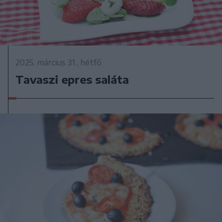
2025. március 31., hétfő
Tavaszi epres saláta