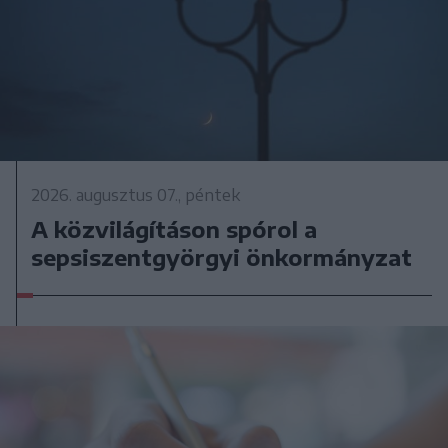
2026. augusztus 07., péntek
A közvilágításon spórol a
sepsiszentgyörgyi önkormányzat