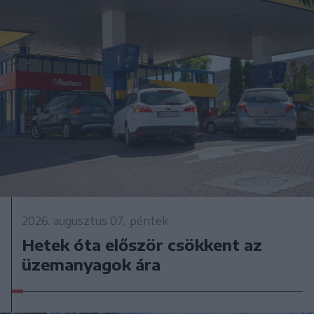
2026. augusztus 07., péntek
Hetek óta először csökkent az
üzemanyagok ára