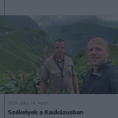
2026. július 14., kedd
Székelyek a Kaukázusban