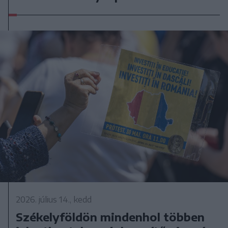
2026. július 14., kedd
Székelyföldön mindenhol többen