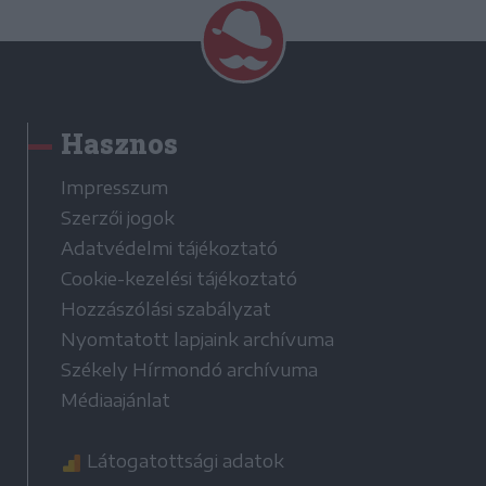
Hasznos
Impresszum
Szerzői jogok
Adatvédelmi tájékoztató
Cookie-kezelési tájékoztató
Hozzászólási szabályzat
Nyomtatott lapjaink archívuma
Székely Hírmondó archívuma
Médiaajánlat
Látogatottsági adatok