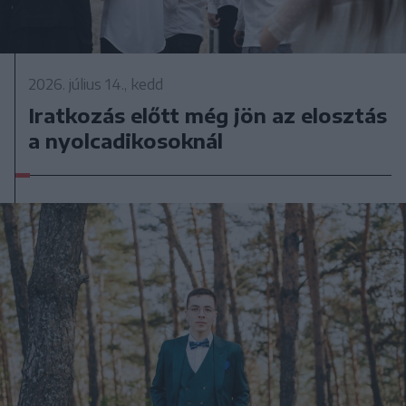
2026. július 14., kedd
Iratkozás előtt még jön az elosztás
a nyolcadikosoknál