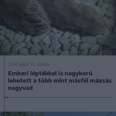
2026. július 15., szerda
Emberi léptékkel is nagykorú
lehetett a több mint másfél mázsás
nagyvad