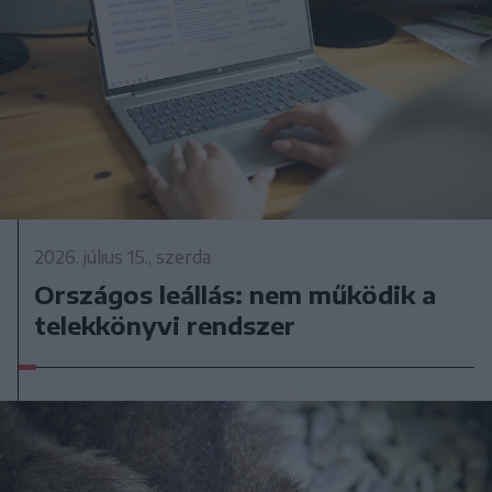
2026. július 15., szerda
Országos leállás: nem működik a
telekkönyvi rendszer