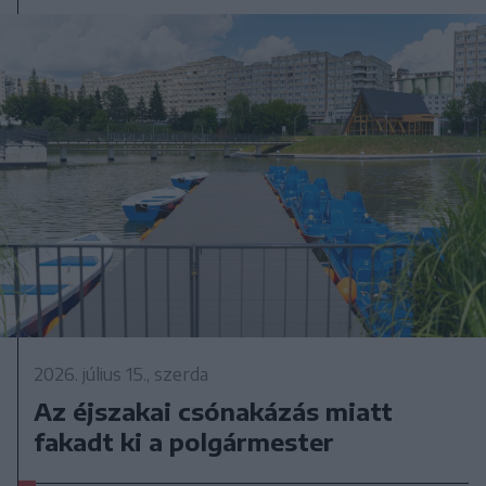
2026. július 15., szerda
Az éjszakai csónakázás miatt
fakadt ki a polgármester