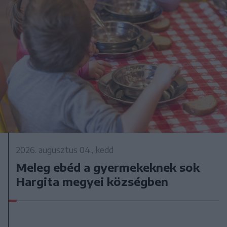
2026. augusztus 04., kedd
Meleg ebéd a gyermekeknek sok
Hargita megyei községben