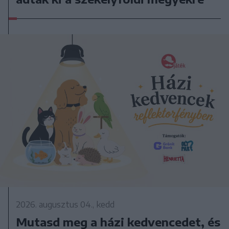
2026. augusztus 04., kedd
Mutasd meg a házi kedvencedet, és