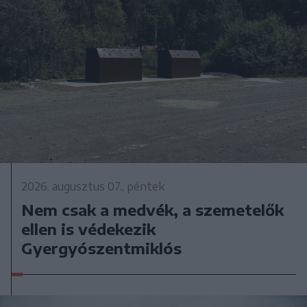
2026. augusztus 07., péntek
Nem csak a medvék, a szemetelők
ellen is védekezik
Gyergyószentmiklós