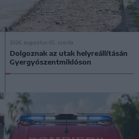
2026. augusztus 05., szerda
Dolgoznak az utak helyreállításán
Gyergyószentmiklóson