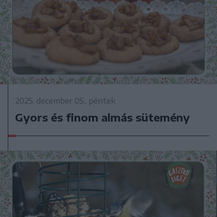
2025. december 05., péntek
Gyors és finom almás sütemény