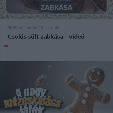
2025. december 13., szombat
Csokis sült zabkása – videó