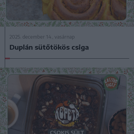
2025. december 14., vasárnap
Duplán sütőtökös csiga