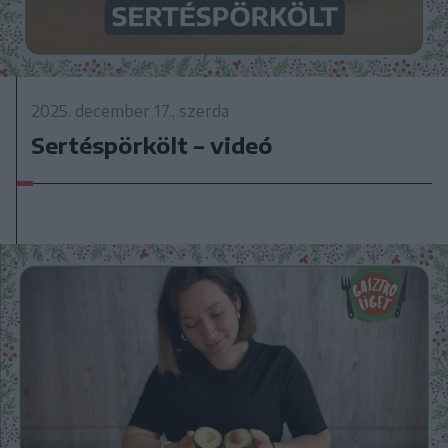
2025. december 17., szerda
Sertéspörkölt – videó