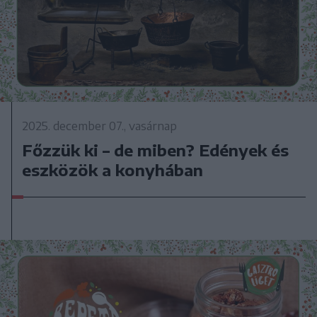
2025. december 07., vasárnap
Főzzük ki – de miben? Edények és
eszközök a konyhában