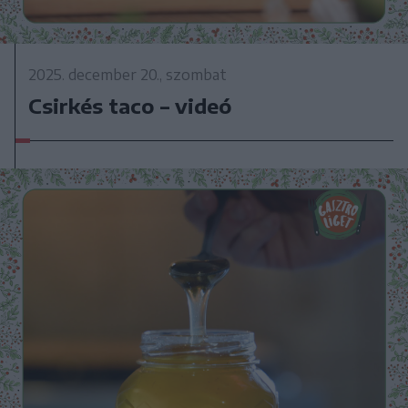
2025. december 20., szombat
Csirkés taco – videó