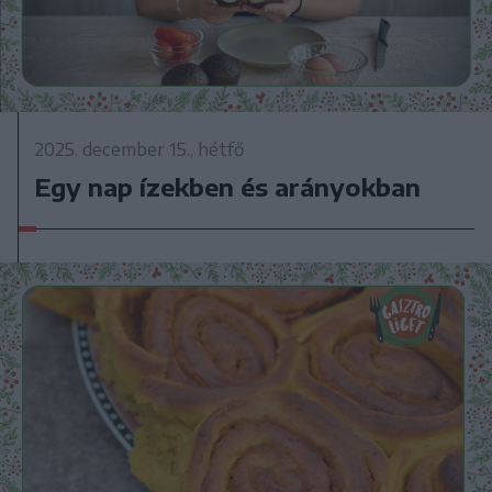
2025. december 15., hétfő
Egy nap ízekben és arányokban