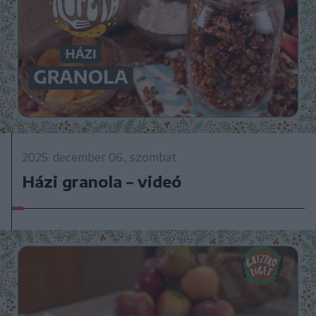
2025. december 06., szombat
Házi granola – videó