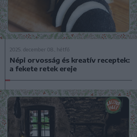
2025. december 08., hétfő
Népi orvosság és kreatív receptek:
a fekete retek ereje