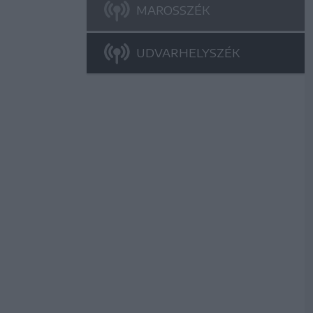
MAROSSZÉK
UDVARHELYSZÉK