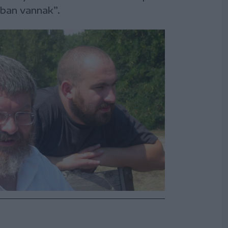
ban vannak”.