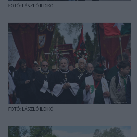
FOTÓ: LÁSZLÓ ILDIKÓ
FOTÓ: LÁSZLÓ ILDIKÓ