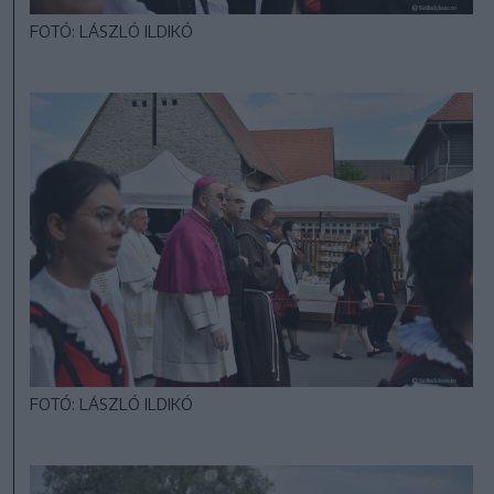
FOTÓ: LÁSZLÓ ILDIKÓ
FOTÓ: LÁSZLÓ ILDIKÓ