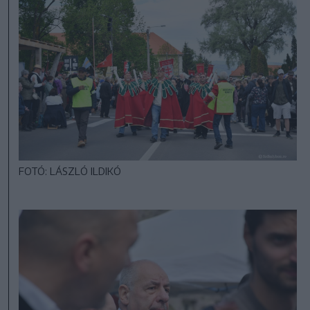
FOTÓ: LÁSZLÓ ILDIKÓ