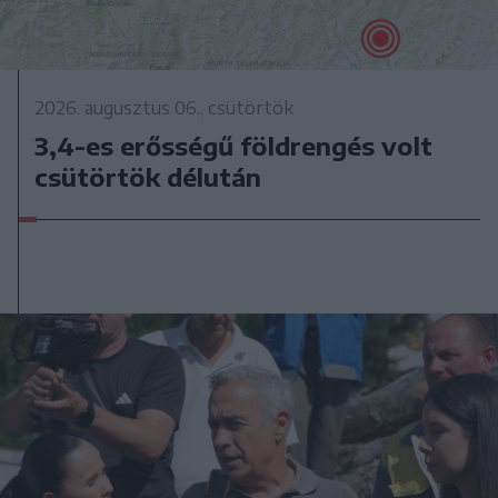
2026. augusztus 06., csütörtök
3,4-es erősségű földrengés volt
csütörtök délután