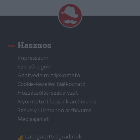
Hasznos
Impresszum
Szerzői jogok
Adatvédelmi tájékoztató
Cookie-kezelési tájékoztató
Hozzászólási szabályzat
Nyomtatott lapjaink archívuma
Székely Hírmondó archívuma
Médiaajánlat
Látogatottsági adatok