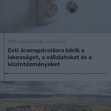
2026. augusztus 06., csütörtök
Esti áramspórolásra kérik a
lakosságot, a vállalatokat és a
közintézményeket