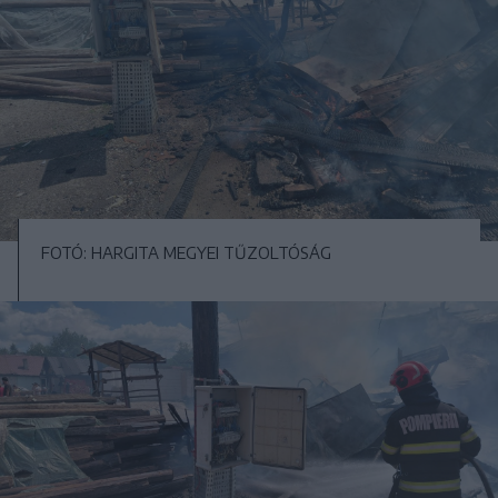
FOTÓ: HARGITA MEGYEI TŰZOLTÓSÁG