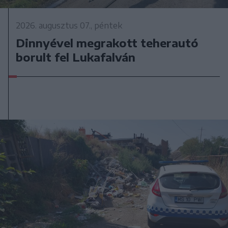
2026. augusztus 07., péntek
Dinnyével megrakott teherautó
borult fel Lukafalván