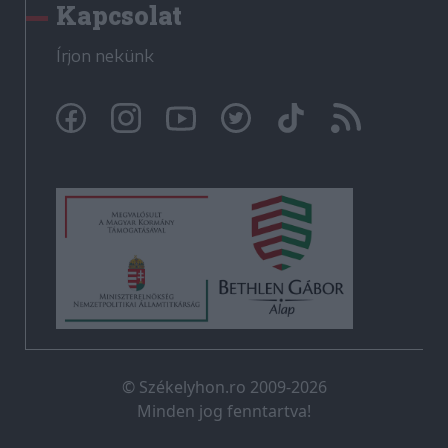
Kapcsolat
Írjon nekünk
© Székelyhon.ro 2009-2026
Minden jog fenntartva!