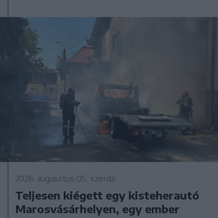
2026. augusztus 05., szerda
Teljesen kiégett egy kisteherautó
Marosvásárhelyen, egy ember