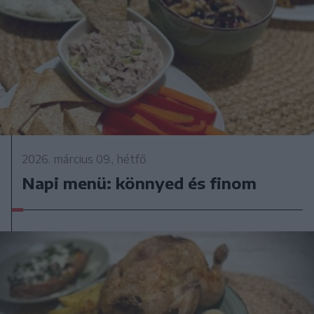
2026. március 09., hétfő
Napi menü: könnyed és finom