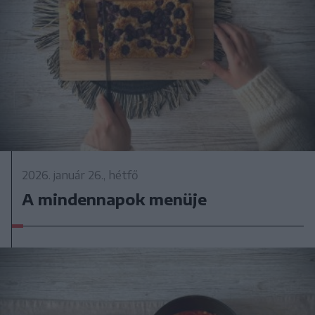
2026. január 26., hétfő
A mindennapok menüje