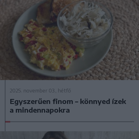
2025. november 03., hétfő
Egyszerűen finom – könnyed ízek
a mindennapokra