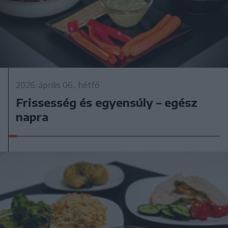
2026. április 06., hétfő
Frissesség és egyensúly – egész
napra