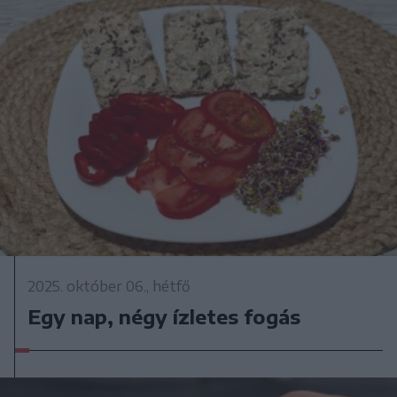
2025. október 06., hétfő
Egy nap, négy ízletes fogás