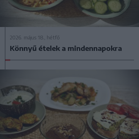
2026. május 18., hétfő
Könnyű ételek a mindennapokra