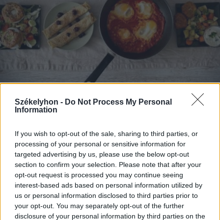
Székelyhon -
Do Not Process My Personal
Information
2026. január 12., hétfő
Egy hétköznap ízei
If you wish to opt-out of the sale, sharing to third parties, or
processing of your personal or sensitive information for
targeted advertising by us, please use the below opt-out
section to confirm your selection. Please note that after your
opt-out request is processed you may continue seeing
interest-based ads based on personal information utilized by
us or personal information disclosed to third parties prior to
your opt-out. You may separately opt-out of the further
disclosure of your personal information by third parties on the