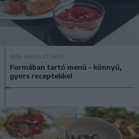
2026. március 23., hétfő
Formában tartó menü – könnyű,
gyors receptekkel