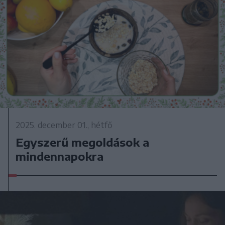
2025. december 01., hétfő
Egyszerű megoldások a
mindennapokra