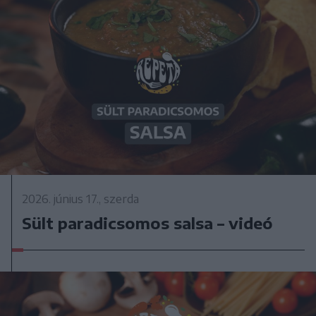
2026. június 17., szerda
Sült paradicsomos salsa – videó