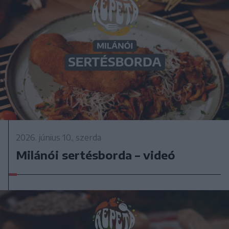
2026. június 10., szerda
Milánói sertésborda – videó