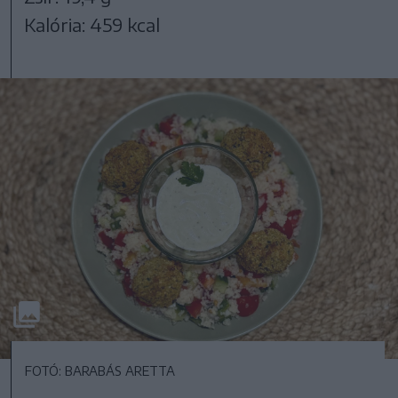
Kalória: 459 kcal
FOTÓ: BARABÁS ARETTA