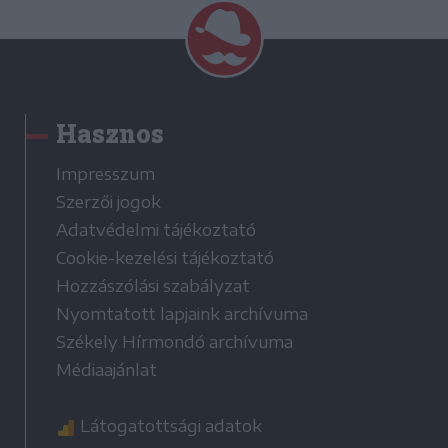
Hasznos
Impresszum
Szerzői jogok
Adatvédelmi tájékoztató
Cookie-kezelési tájékoztató
Hozzászólási szabályzat
Nyomtatott lapjaink archívuma
Székely Hírmondó archívuma
Médiaajánlat
Látogatottsági adatok