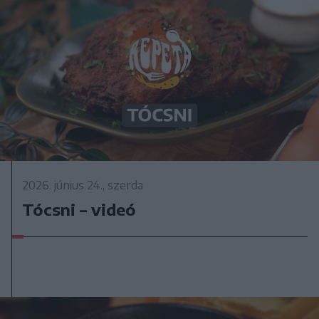
2026. június 24., szerda
Tócsni – videó