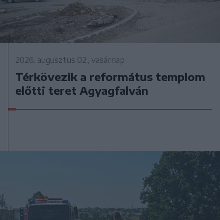
2026. augusztus 02., vasárnap
Térkövezik a református templom
előtti teret Agyagfalván