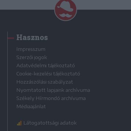
Hasznos
Impresszum
Szerzői jogok
Adatvédelmi tájékoztató
Cookie-kezelési tájékoztató
Hozzászólási szabályzat
Nyomtatott lapjaink archívuma
Székely Hírmondó archívuma
Médiaajánlat
Látogatottsági adatok