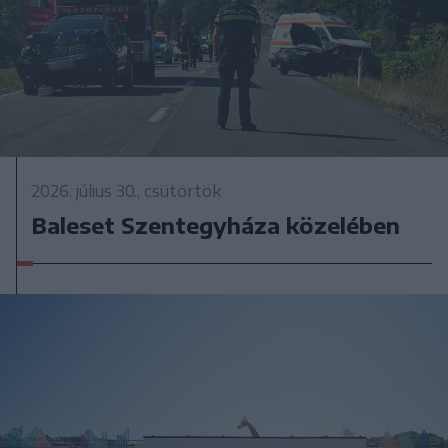
2026. július 30., csütörtök
Baleset Szentegyháza közelében