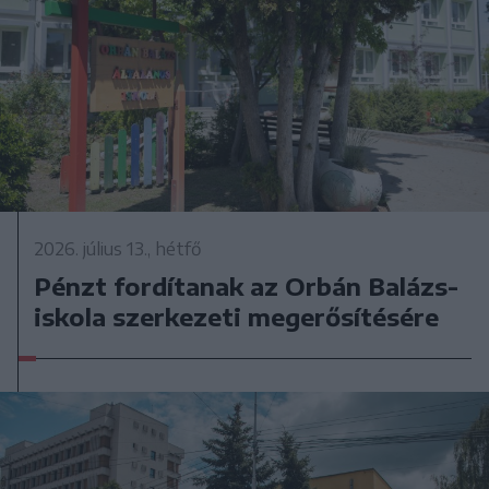
2026. július 13., hétfő
Pénzt fordítanak az Orbán Balázs-
iskola szerkezeti megerősítésére