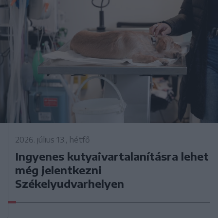
2026. július 13., hétfő
Ingyenes kutyaivartalanításra lehet
még jelentkezni
Székelyudvarhelyen