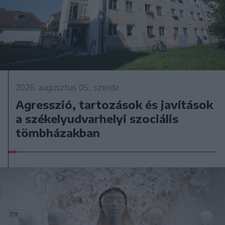
2026. augusztus 05., szerda
Agresszió, tartozások és javítások
a székelyudvarhelyi szociális
tömbházakban