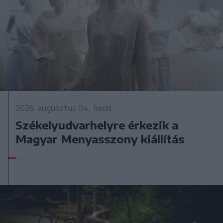
2026. augusztus 04., kedd
Székelyudvarhelyre érkezik a
Magyar Menyasszony kiállítás