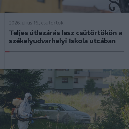
2026. július 16., csütörtök
Teljes útlezárás lesz csütörtökön a
székelyudvarhelyi Iskola utcában