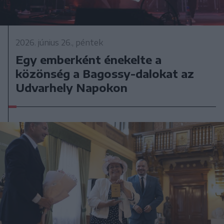
2026. június 26., péntek
Egy emberként énekelte a
közönség a Bagossy-dalokat az
Udvarhely Napokon