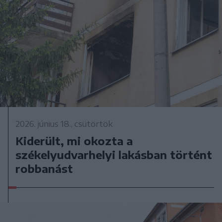
2026. június 18., csütörtök
Kiderült, mi okozta a
székelyudvarhelyi lakásban történt
robbanást