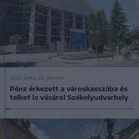
2026. június 26., péntek
Pénz érkezett a városkasszába és
telket is vásárol Székelyudvarhely