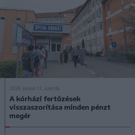
2026. június 17., szerda
A kórházi fertőzések
visszaszorítása minden pénzt
megér