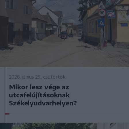
2026. június 25., csütörtök
Mikor lesz vége az
utcafelújításoknak
Székelyudvarhelyen?