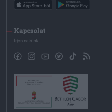
Kapcsolat
Írjon nekünk