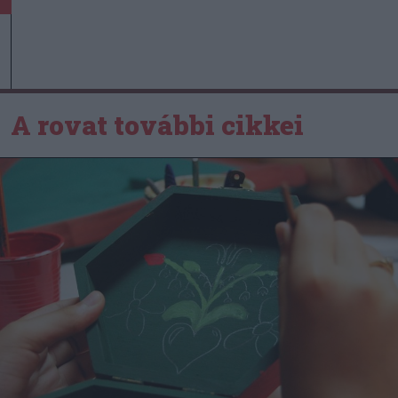
A rovat további cikkei