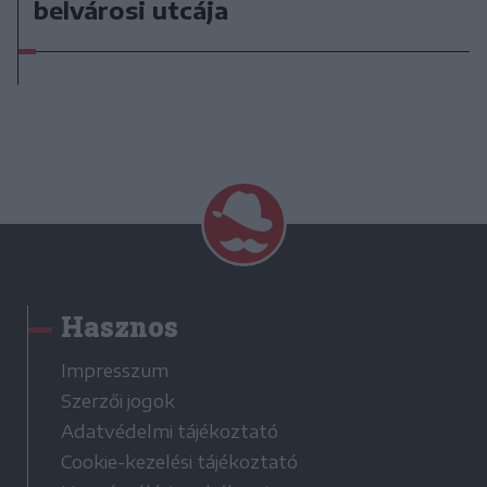
belvárosi utcája
Hasznos
Impresszum
Szerzői jogok
Adatvédelmi tájékoztató
Cookie-kezelési tájékoztató