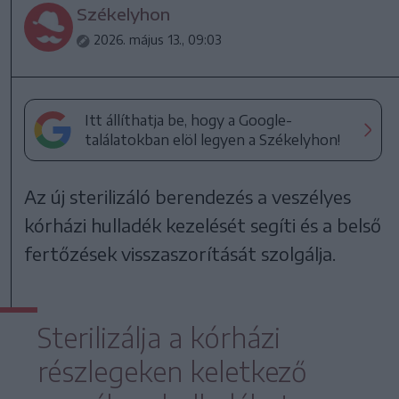
Székelyhon
2026. május 13., 09:03
Itt állíthatja be, hogy a Google-
találatokban elöl legyen a Székelyhon!
Az új sterilizáló berendezés a veszélyes
kórházi hulladék kezelését segíti és a belső
fertőzések visszaszorítását szolgálja.
Sterilizálja a kórházi
részlegeken keletkező