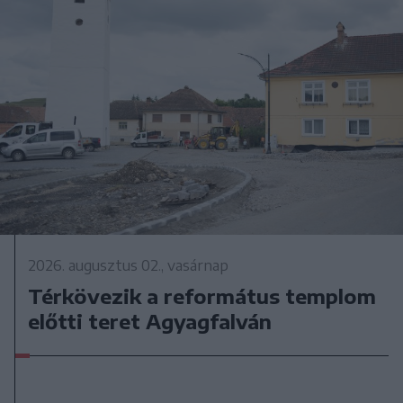
2026. augusztus 02., vasárnap
Térkövezik a református templom
előtti teret Agyagfalván