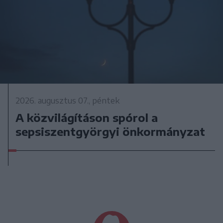
2026. augusztus 07., péntek
A közvilágításon spórol a
sepsiszentgyörgyi önkormányzat