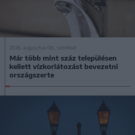
2026. augusztus 08., szombat
Már több mint száz településen
kellett vízkorlátozást bevezetni
országszerte