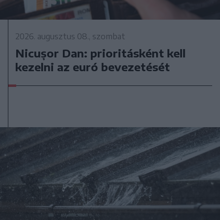
2026. augusztus 08., szombat
Nicușor Dan: prioritásként kell
kezelni az euró bevezetését