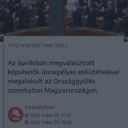
FOTÓ: MTI/SZIGETVÁRY ZSOLT
Az áprilisban megválasztott
képviselők ünnepélyes eskütételével
megalakult az Országgyűlés
szombaton Magyarországon.
Székelyhon
2026. május 09., 17:24
2026. május 09., 20:26