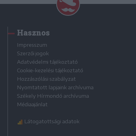
Hasznos
Impresszum
Szerzői jogok
Adatvédelmi tájékoztató
Cookie-kezelési tájékoztató
Hozzászólási szabályzat
Nyomtatott lapjaink archívuma
Székely Hírmondó archívuma
Médiaajánlat
Látogatottsági adatok