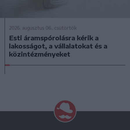
2026. augusztus 06., csütörtök
Esti áramspórolásra kérik a
lakosságot, a vállalatokat és a
közintézményeket