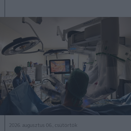
2026. augusztus 06., csütörtök