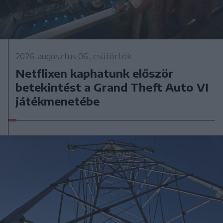
2026. augusztus 06., csütörtök
Netflixen kaphatunk először
betekintést a Grand Theft Auto VI
játékmenetébe