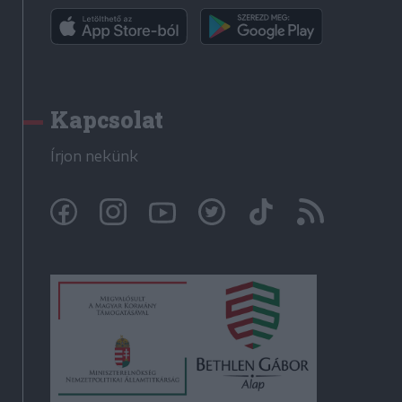
Kapcsolat
Írjon nekünk