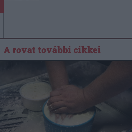
A rovat további cikkei