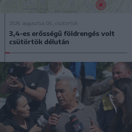
2026. augusztus 06., csütörtök
3,4-es erősségű földrengés volt
csütörtök délután