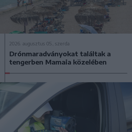
2026. augusztus 05., szerda
Drónmaradványokat találtak a
tengerben Mamaia közelében