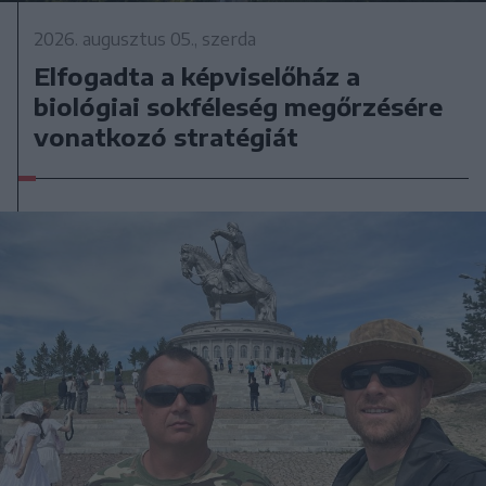
2026. augusztus 05., szerda
Elfogadta a képviselőház a
biológiai sokféleség megőrzésére
vonatkozó stratégiát