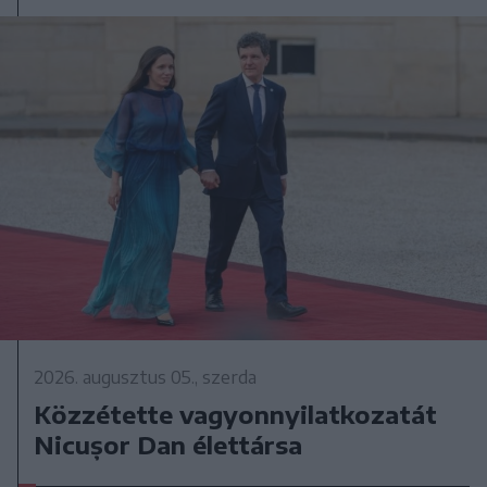
2026. augusztus 05., szerda
Közzétette vagyonnyilatkozatát
Nicușor Dan élettársa