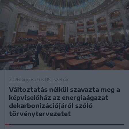
2026. augusztus 05., szerda
Változtatás nélkül szavazta meg a
képviselőház az energiaágazat
dekarbonizációjáról szóló
törvénytervezetet