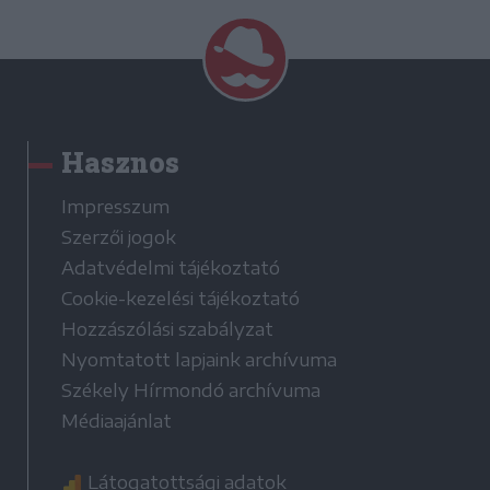
Hasznos
Impresszum
Szerzői jogok
Adatvédelmi tájékoztató
Cookie-kezelési tájékoztató
Hozzászólási szabályzat
Nyomtatott lapjaink archívuma
Székely Hírmondó archívuma
Médiaajánlat
Látogatottsági adatok