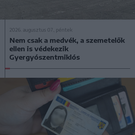
2026. augusztus 07., péntek
Nem csak a medvék, a szemetelők
ellen is védekezik
Gyergyószentmiklós