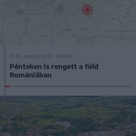
2026. augusztus 07., péntek
Pénteken is rengett a föld
Romániában