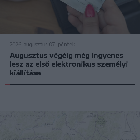
2026. augusztus 07., péntek
Augusztus végéig még ingyenes
lesz az első elektronikus személyi
kiállítása