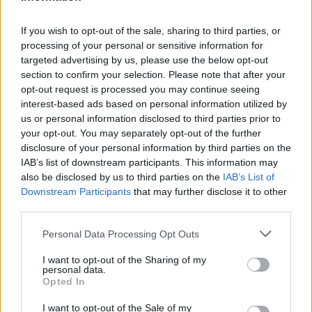
háznak egy csíkszeredai férfi
If you wish to opt-out of the sale, sharing to third parties, or
processing of your personal or sensitive information for
targeted advertising by us, please use the below opt-out
section to confirm your selection. Please note that after your
opt-out request is processed you may continue seeing
interest-based ads based on personal information utilized by
us or personal information disclosed to third parties prior to
your opt-out. You may separately opt-out of the further
disclosure of your personal information by third parties on the
IAB’s list of downstream participants. This information may
also be disclosed by us to third parties on the
IAB’s List of
Downstream Participants
that may further disclose it to other
third parties.
Personal Data Processing Opt Outs
I want to opt-out of the Sharing of my
personal data.
Opted In
I want to opt-out of the Sale of my