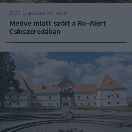
2026. augusztus 04., kedd
Medve miatt szólt a Ro-Alert
Csíkszeredában