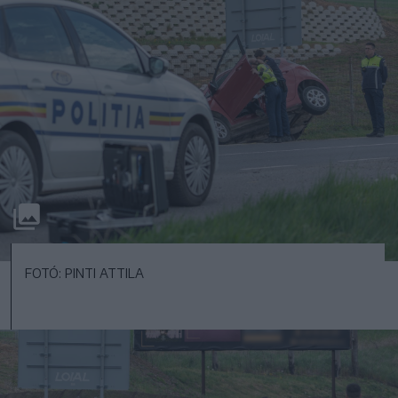
FOTÓ: PINTI ATTILA