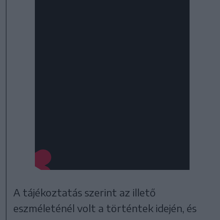
A tájékoztatás szerint az illető
eszméleténél volt a történtek idején, és