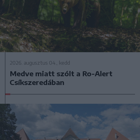
2026. augusztus 04., kedd
Medve miatt szólt a Ro-Alert
Csíkszeredában