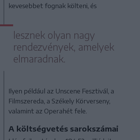
kevesebbet fognak költeni, és
lesznek olyan nagy
rendezvények, amelyek
elmaradnak.
Ilyen például az Unscene Fesztivál, a
Filmszereda, a Székely Körverseny,
valamint az Operahét fele.
A költségvetés sarokszámai