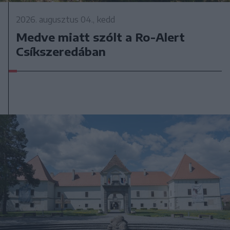
2026. augusztus 04., kedd
Medve miatt szólt a Ro-Alert
Csíkszeredában