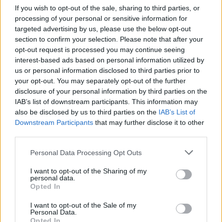
If you wish to opt-out of the sale, sharing to third parties, or
processing of your personal or sensitive information for
targeted advertising by us, please use the below opt-out
section to confirm your selection. Please note that after your
opt-out request is processed you may continue seeing
interest-based ads based on personal information utilized by
us or personal information disclosed to third parties prior to
your opt-out. You may separately opt-out of the further
disclosure of your personal information by third parties on the
IAB’s list of downstream participants. This information may
also be disclosed by us to third parties on the
IAB’s List of
Downstream Participants
that may further disclose it to other
third parties.
Personal Data Processing Opt Outs
I want to opt-out of the Sharing of my
personal data.
Opted In
I want to opt-out of the Sale of my
Personal Data.
2026. augusztus 05., szerda
Opted In