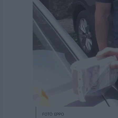
FOTÓ: EPPO