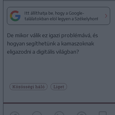
Itt állíthatja be, hogy a Google-
találatokban elöl legyen a Székelyhon!
De mikor válik ez igazi problémává, és
hogyan segíthetünk a kamaszoknak
eligazodni a digitális világban?
Közösségi háló
Liget