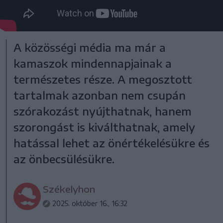
A közösségi média ma már a
kamaszok mindennapjainak a
természetes része. A megosztott
tartalmak azonban nem csupán
szórakozást nyújthatnak, hanem
szorongást is kiválthatnak, amely
hatással lehet az önértékelésükre és
az önbecsülésükre.
Székelyhon
2025. október 16., 16:32