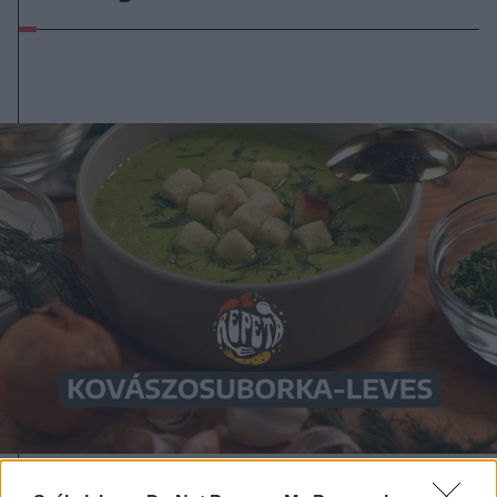
2026. július 29., szerda