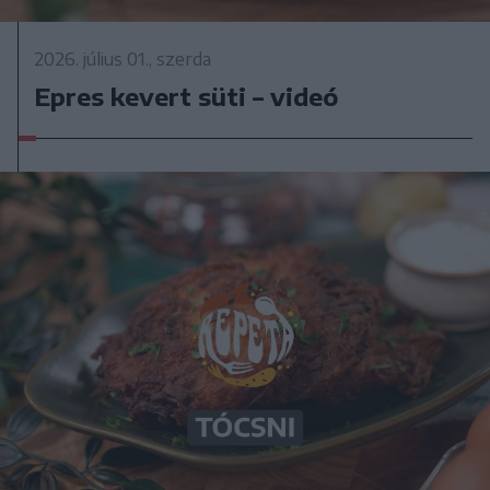
2026. július 01., szerda
Epres kevert süti – videó