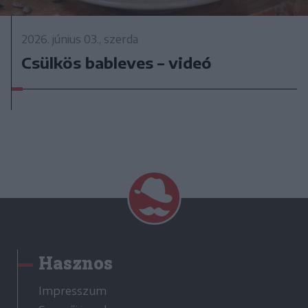
2026. június 03., szerda
Csülkös bableves – videó
Hasznos
Impresszum