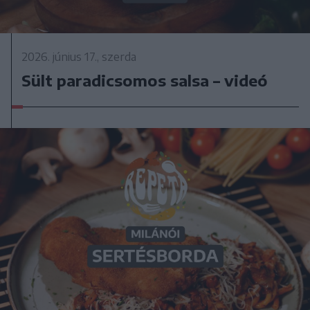
2026. június 17., szerda
Sült paradicsomos salsa – videó