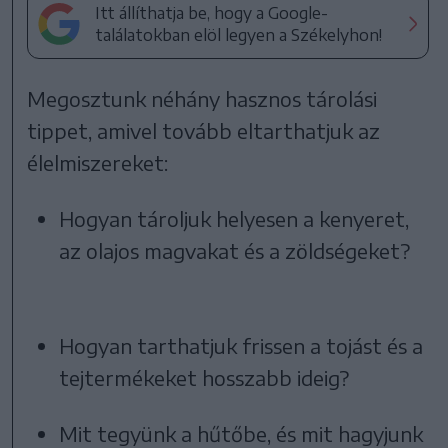
Itt állíthatja be, hogy a Google-
találatokban elöl legyen a Székelyhon!
Megosztunk néhány hasznos tárolási
tippet, amivel tovább eltarthatjuk az
élelmiszereket:
Hogyan tároljuk helyesen a kenyeret,
az olajos magvakat és a zöldségeket?
Hogyan tarthatjuk frissen a tojást és a
tejtermékeket hosszabb ideig?
Mit tegyünk a hűtőbe, és mit hagyjunk