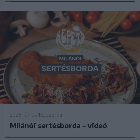
2026. június 10., szerda
Milánói sertésborda – videó