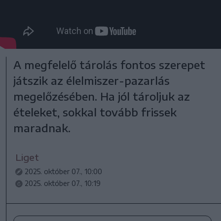
A megfelelő tárolás fontos szerepet
játszik az élelmiszer-pazarlás
megelőzésében. Ha jól tároljuk az
ételeket, sokkal tovább frissek
maradnak.
Liget
2025. október 07., 10:00
2025. október 07., 10:19