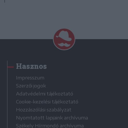
Hasznos
Impresszum
Szerzői jogok
Adatvédelmi tájékoztató
Cookie-kezelési tájékoztató
Hozzászólási szabályzat
Nyomtatott lapjaink archívuma
Székely Hírmondó archívuma