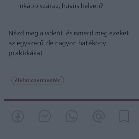
inkább száraz, hűvös helyen?
Nézd meg a videót, és ismerd meg ezeket
az egyszerű, de nagyon hatékony
praktikákat.
élelmiszermentés