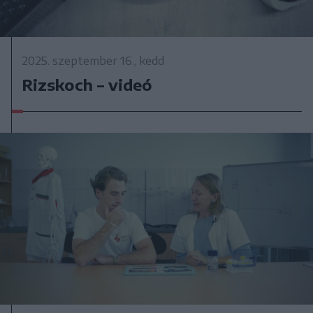
2025. szeptember 16., kedd
Rizskoch – videó