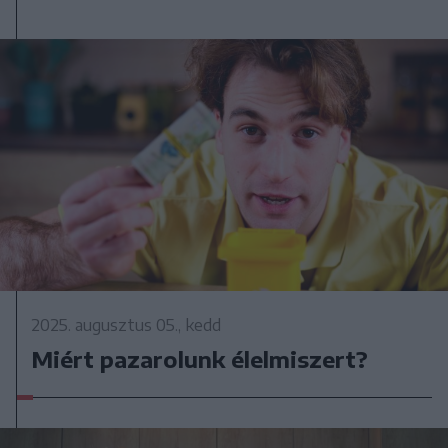
2025. augusztus 05., kedd
Miért pazarolunk élelmiszert?