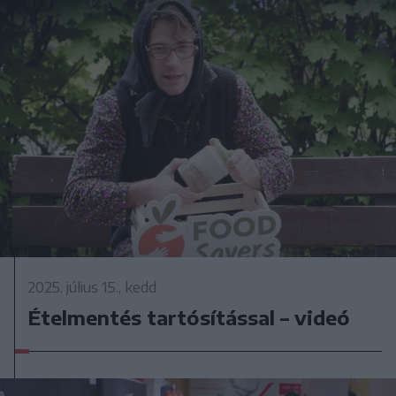
2025. július 15., kedd
Ételmentés tartósítással – videó