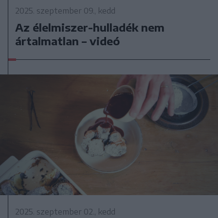
2025. szeptember 09., kedd
Az élelmiszer-hulladék nem
ártalmatlan – videó
2025. szeptember 02., kedd