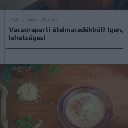
2025. október 21., kedd
Vacsoraparti ételmaradékból? Igen,
lehetséges!