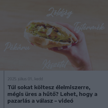
2025. július 01., kedd
Túl sokat költesz élelmiszerre,
mégis üres a hűtő? Lehet, hogy a
pazarlás a válasz – videó