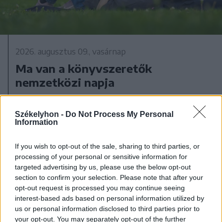
2026. augusztus 09., vasárnap
Ma van a könyvszeretők
nemzetközi napja
Székelyhon -
Do Not Process My Personal
Information
If you wish to opt-out of the sale, sharing to third parties, or
processing of your personal or sensitive information for
targeted advertising by us, please use the below opt-out
section to confirm your selection. Please note that after your
opt-out request is processed you may continue seeing
interest-based ads based on personal information utilized by
us or personal information disclosed to third parties prior to
your opt-out. You may separately opt-out of the further