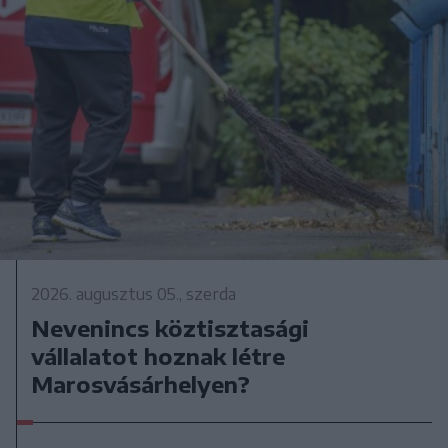
2026. augusztus 05., szerda
Nevenincs köztisztasági
vállalatot hoznak létre
Marosvásárhelyen?