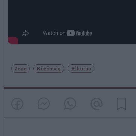
Zene
Közösség
Alkotás