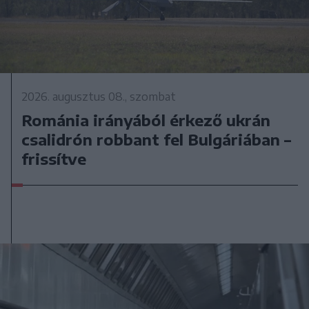
2026. augusztus 08., szombat
Románia irányából érkező ukrán
csalidrón robbant fel Bulgáriában –
frissítve