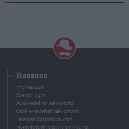
Hasznos
Impresszum
Szerzői jogok
Adatvédelmi tájékoztató
Cookie-kezelési tájékoztató
Hozzászólási szabályzat
Nyomtatott lapjaink archívuma