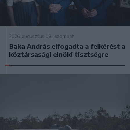
2026. augusztus 08., szombat
Baka András elfogadta a felkérést a
köztársasági elnöki tisztségre