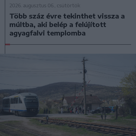
2026. augusztus 06., csütörtök
Több száz évre tekinthet vissza a
múltba, aki belép a felújított
agyagfalvi templomba