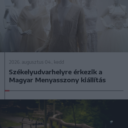
2026. augusztus 04., kedd
Székelyudvarhelyre érkezik a
Magyar Menyasszony kiállítás