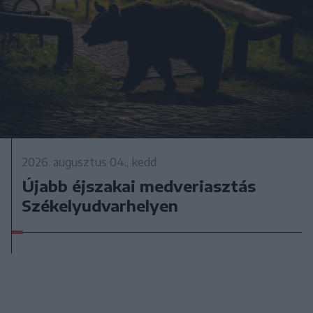
2026. augusztus 04., kedd
Újabb éjszakai medveriasztás
Székelyudvarhelyen