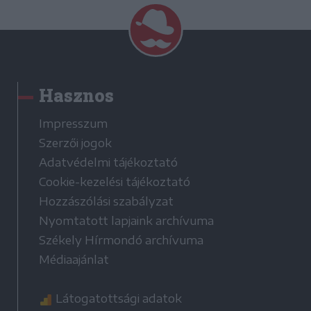
Hasznos
Impresszum
Szerzői jogok
Adatvédelmi tájékoztató
Cookie-kezelési tájékoztató
Hozzászólási szabályzat
Nyomtatott lapjaink archívuma
Székely Hírmondó archívuma
Médiaajánlat
Látogatottsági adatok