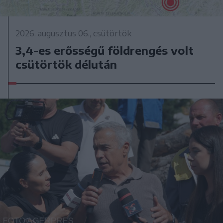
2026. augusztus 06., csütörtök
3,4-es erősségű földrengés volt
csütörtök délután