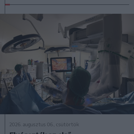
2026. augusztus 06., csütörtök