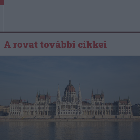
A rovat további cikkei