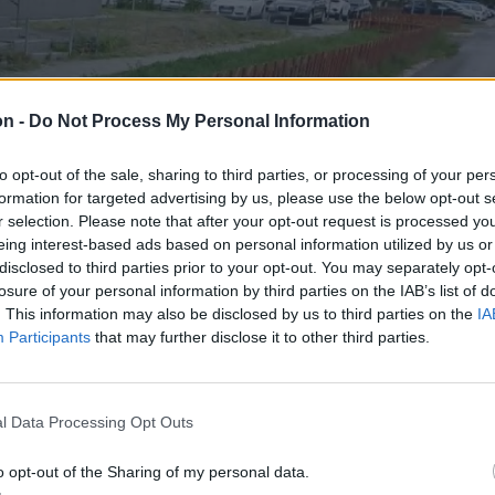
on -
Do Not Process My Personal Information
to opt-out of the sale, sharing to third parties, or processing of your per
formation for targeted advertising by us, please use the below opt-out s
r selection. Please note that after your opt-out request is processed y
eing interest-based ads based on personal information utilized by us or
disclosed to third parties prior to your opt-out. You may separately opt-
losure of your personal information by third parties on the IAB’s list of
. This information may also be disclosed by us to third parties on the
IA
Participants
that may further disclose it to other third parties.
l Data Processing Opt Outs
o opt-out of the Sharing of my personal data.