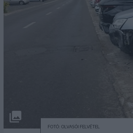
FOTÓ: OLVASÓI FELVÉTEL