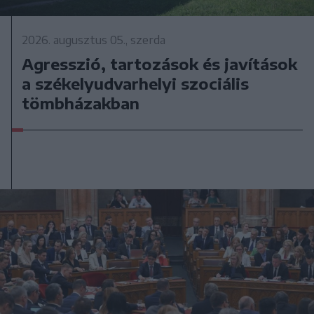
2026. augusztus 05., szerda
Agresszió, tartozások és javítások
a székelyudvarhelyi szociális
tömbházakban