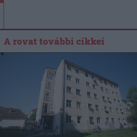
A rovat további cikkei