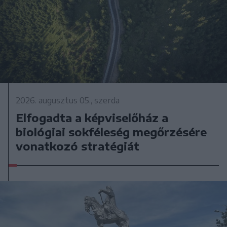
2026. augusztus 05., szerda
Elfogadta a képviselőház a
biológiai sokféleség megőrzésére
vonatkozó stratégiát