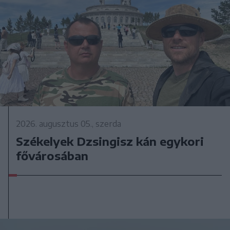
2026. augusztus 05., szerda
Székelyek Dzsingisz kán egykori
fővárosában