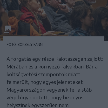
FOTÓ: BORBÉLY FANNI
A forgatás egy része Kalotaszegen zajlott:
Mérában és a környező falvakban. Bár a
költségvetési szempontok miatt
felmerült, hogy egyes jeleneteket
Magyarországon vegyenek fel, a stáb
végül úgy döntött, hogy bizonyos
helyszínek egyszerűen nem