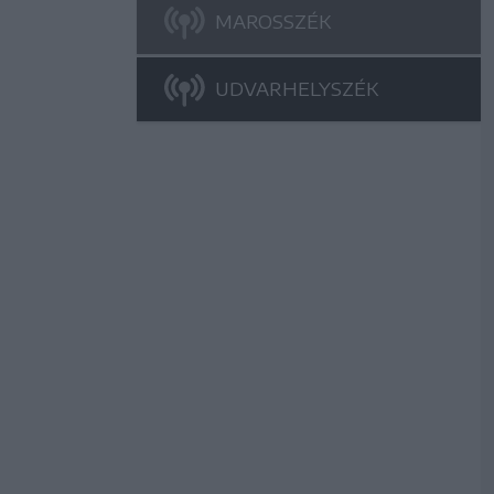
MAROSSZÉK
UDVARHELYSZÉK