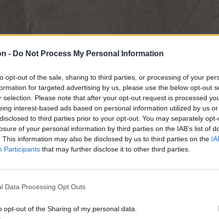
on -
Do Not Process My Personal Information
to opt-out of the sale, sharing to third parties, or processing of your per
formation for targeted advertising by us, please use the below opt-out s
r selection. Please note that after your opt-out request is processed y
eing interest-based ads based on personal information utilized by us or
disclosed to third parties prior to your opt-out. You may separately opt-
losure of your personal information by third parties on the IAB’s list of
. This information may also be disclosed by us to third parties on the
IA
Participants
that may further disclose it to other third parties.
l Data Processing Opt Outs
o opt-out of the Sharing of my personal data.