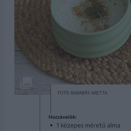
FOTÓ: BARABÁS ARETTA
Hozzávalók:
1 közepes méretű alma