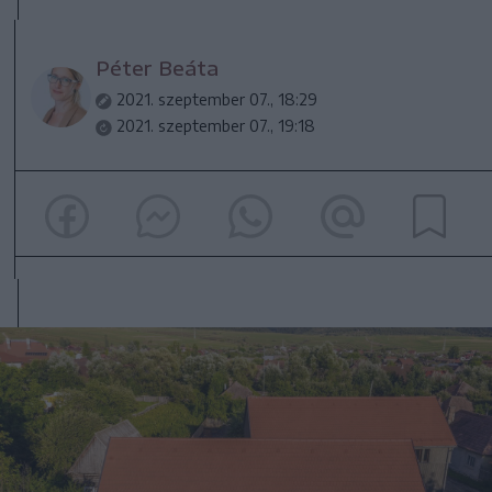
Péter Beáta
2021. szeptember 07., 18:29
2021. szeptember 07., 19:18