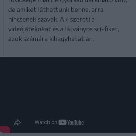
de amiket láthattunk benne, arra
nincsenek szavak. Aki szereti a
videójátékokat és a látványos sci-fiket,
azok számára kihagyhatatlan.