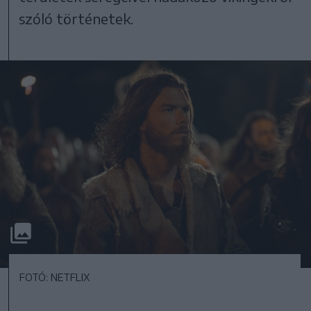
szóló történetek.
FOTÓ: NETFLIX