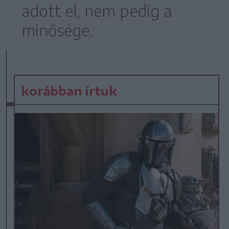
adott el, nem pedig a
minősége.
korábban írtuk