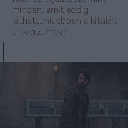
minden, amit eddig
láthattunk ebben a kitalált
univerzumban.