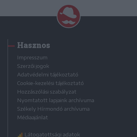
Hasznos
Impresszum
Szerzői jogok
Adatvédelmi tájékoztató
Cookie-kezelési tájékoztató
Hozzászólási szabályzat
Nyomtatott lapjaink archívuma
Székely Hírmondó archívuma
Médiaajánlat
Látogatottsági adatok