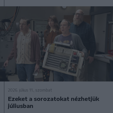
2026. július 11., szombat
Ezeket a sorozatokat nézhetjük
júliusban