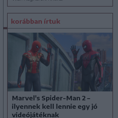
korábban írtuk
Marvel's Spider-Man 2 –
ilyennek kell lennie egy jó
videójátéknak