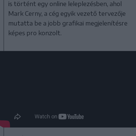
is történt egy online leleplezésben, ahol
Mark Cerny, a cég egyik vezető tervezője
mutatta be a jobb grafikai megjelenítésre
képes pro konzolt.