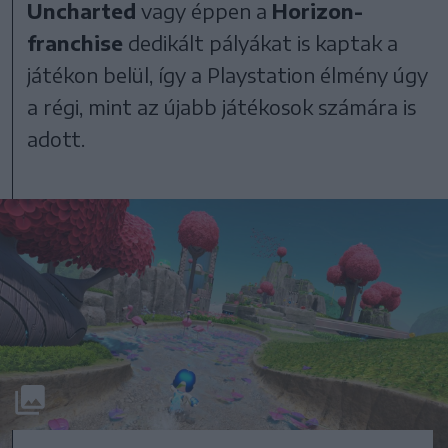
Uncharted
vagy éppen a
Horizon-
franchise
dedikált pályákat is kaptak a
játékon belül, így a Playstation élmény úgy
a régi, mint az újabb játékosok számára is
adott.