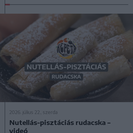
2026. július 22., szerda
Nutellás-pisztáciás rudacska –
videó