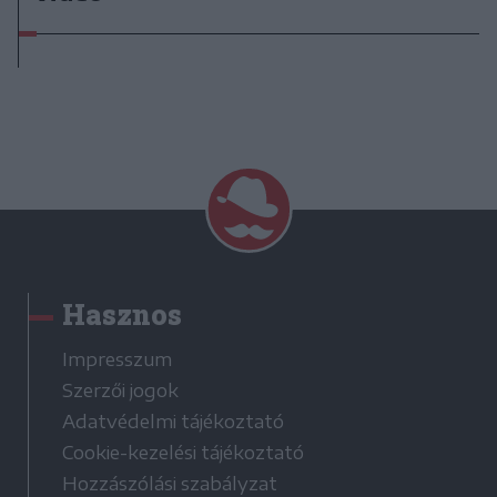
Hasznos
Impresszum
Szerzői jogok
Adatvédelmi tájékoztató
Cookie-kezelési tájékoztató
Hozzászólási szabályzat