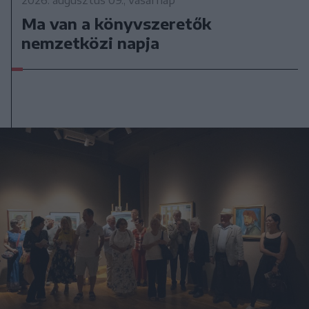
Ma van a könyvszeretők
nemzetközi napja