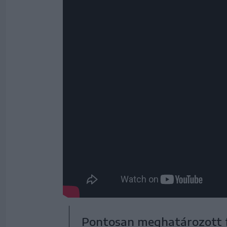
Pontosan meghatározott 