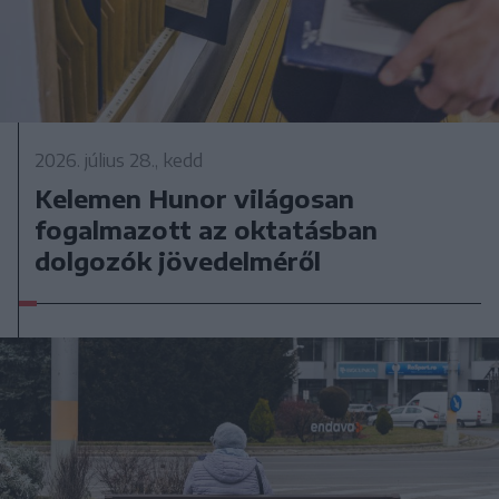
2026. július 28., kedd
Kelemen Hunor világosan
fogalmazott az oktatásban
dolgozók jövedelméről