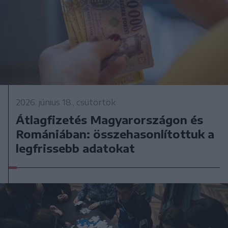
2026. június 18., csütörtök
Átlagfizetés Magyarországon és
Romániában: összehasonlítottuk a
legfrissebb adatokat