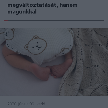
megváltoztatását, hanem
magunkkal
2026. június 09., kedd