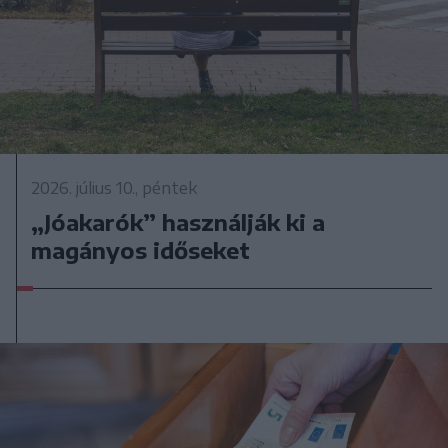
2026. július 10., péntek
„Jóakarók” használják ki a
magányos időseket