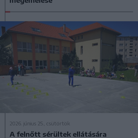
2026. június 25., csütörtök
A felnőtt sérültek ellátására