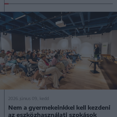
2026. június 09., kedd
Nem a gyermekeinkkel kell kezdeni
az eszközhasználati szokások