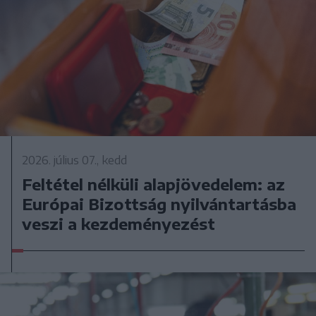
2026. július 07., kedd
Feltétel nélküli alapjövedelem: az
Európai Bizottság nyilvántartásba
veszi a kezdeményezést